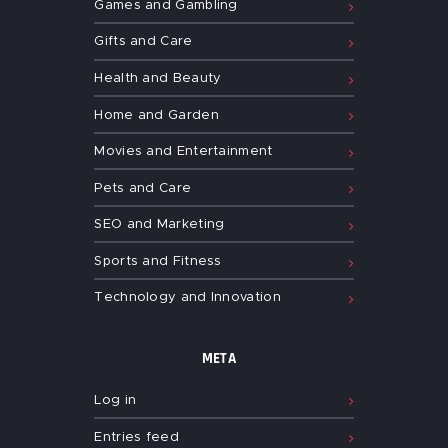
Games and Gambling
Gifts and Care
Health and Beauty
Home and Garden
Movies and Entertainment
Pets and Care
SEO and Marketing
Sports and Fitness
Technology and Innovation
META
Log in
Entries feed