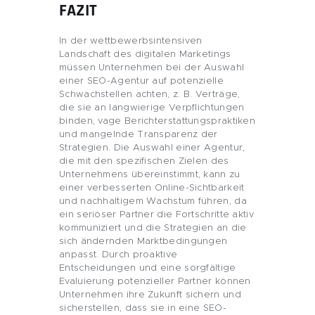
FAZIT
In der wettbewerbsintensiven
Landschaft des digitalen Marketings
müssen Unternehmen bei der Auswahl
einer SEO-Agentur auf potenzielle
Schwachstellen achten, z. B. Verträge,
die sie an langwierige Verpflichtungen
binden, vage Berichterstattungspraktiken
und mangelnde Transparenz der
Strategien. Die Auswahl einer Agentur,
die mit den spezifischen Zielen des
Unternehmens übereinstimmt, kann zu
einer verbesserten Online-Sichtbarkeit
und nachhaltigem Wachstum führen, da
ein seriöser Partner die Fortschritte aktiv
kommuniziert und die Strategien an die
sich ändernden Marktbedingungen
anpasst. Durch proaktive
Entscheidungen und eine sorgfältige
Evaluierung potenzieller Partner können
Unternehmen ihre Zukunft sichern und
sicherstellen, dass sie in eine SEO-