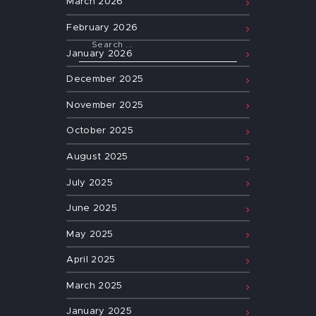
March
2026
February
2026
January
2026
December
2025
November
2025
October
2025
August
2025
July
2025
June
2025
May
2025
April
2025
March
2025
January
2025