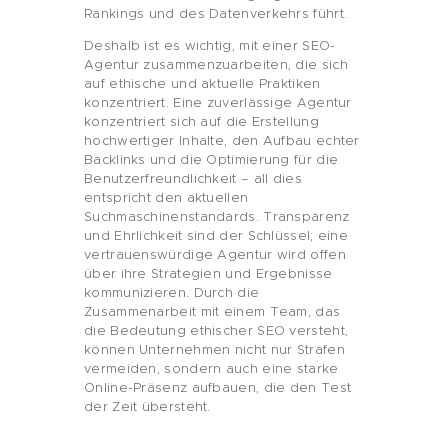
Rankings und des Datenverkehrs führt.
Deshalb ist es wichtig, mit einer SEO-
Agentur zusammenzuarbeiten, die sich
auf ethische und aktuelle Praktiken
konzentriert. Eine zuverlässige Agentur
konzentriert sich auf die Erstellung
hochwertiger Inhalte, den Aufbau echter
Backlinks und die Optimierung für die
Benutzerfreundlichkeit – all dies
entspricht den aktuellen
Suchmaschinenstandards. Transparenz
und Ehrlichkeit sind der Schlüssel; eine
vertrauenswürdige Agentur wird offen
über ihre Strategien und Ergebnisse
kommunizieren. Durch die
Zusammenarbeit mit einem Team, das
die Bedeutung ethischer SEO versteht,
können Unternehmen nicht nur Strafen
vermeiden, sondern auch eine starke
Online-Präsenz aufbauen, die den Test
der Zeit übersteht.