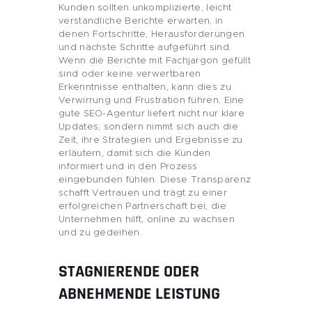
Kunden sollten unkomplizierte, leicht
verständliche Berichte erwarten, in
denen Fortschritte, Herausforderungen
und nächste Schritte aufgeführt sind.
Wenn die Berichte mit Fachjargon gefüllt
sind oder keine verwertbaren
Erkenntnisse enthalten, kann dies zu
Verwirrung und Frustration führen. Eine
gute SEO-Agentur liefert nicht nur klare
Updates, sondern nimmt sich auch die
Zeit, ihre Strategien und Ergebnisse zu
erläutern, damit sich die Kunden
informiert und in den Prozess
eingebunden fühlen. Diese Transparenz
schafft Vertrauen und trägt zu einer
erfolgreichen Partnerschaft bei, die
Unternehmen hilft, online zu wachsen
und zu gedeihen.
STAGNIERENDE ODER
ABNEHMENDE LEISTUNG