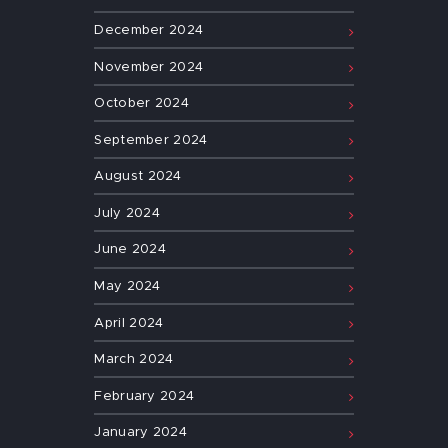
December
2024
November
2024
October
2024
September
2024
August
2024
July
2024
June
2024
May
2024
April
2024
March
2024
February
2024
January
2024