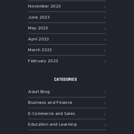
November
2023
June
2023
May
2023
April
2023
March
2023
February
2023
CATEGORIES
Adult Blog
Business and Finance
E-Commerce and Sales
Education and Learning