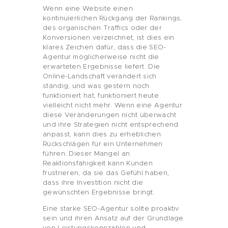
Wenn eine Website einen
kontinuierlichen Rückgang der Rankings,
des organischen Traffics oder der
Konversionen verzeichnet, ist dies ein
klares Zeichen dafür, dass die SEO-
Agentur möglicherweise nicht die
erwarteten Ergebnisse liefert. Die
Online-Landschaft verändert sich
ständig, und was gestern noch
funktioniert hat, funktioniert heute
vielleicht nicht mehr. Wenn eine Agentur
diese Veränderungen nicht überwacht
und ihre Strategien nicht entsprechend
anpasst, kann dies zu erheblichen
Rückschlägen für ein Unternehmen
führen. Dieser Mangel an
Reaktionsfähigkeit kann Kunden
frustrieren, da sie das Gefühl haben,
dass ihre Investition nicht die
gewünschten Ergebnisse bringt.
Eine starke SEO-Agentur sollte proaktiv
sein und ihren Ansatz auf der Grundlage