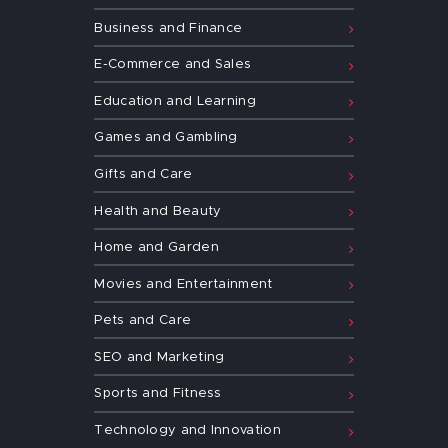
Business and Finance
E-Commerce and Sales
Education and Learning
Games and Gambling
Gifts and Care
Health and Beauty
Home and Garden
Movies and Entertainment
Pets and Care
SEO and Marketing
Sports and Fitness
Technology and Innovation