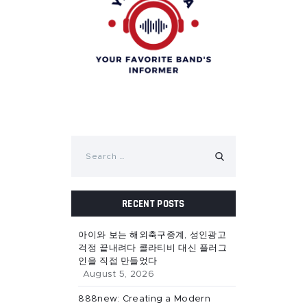
Search
for:
RECENT POSTS
아이와 보는 해외축구중계, 성인광고
걱정 끝내려다 콜라티비 대신 플러그
인을 직접 만들었다
August 5, 2026
888new: Creating a Modern