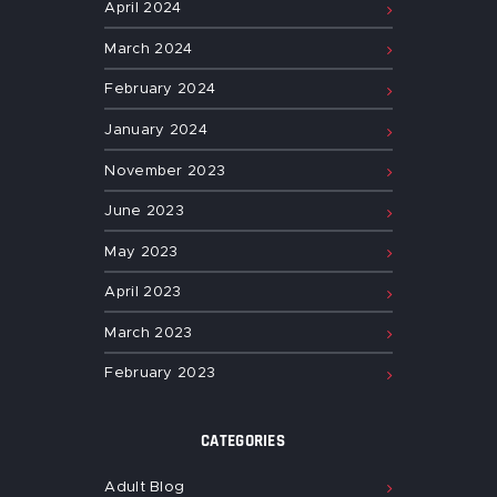
April
2024
March
2024
February
2024
January
2024
November
2023
June
2023
May
2023
April
2023
March
2023
February
2023
CATEGORIES
Adult Blog