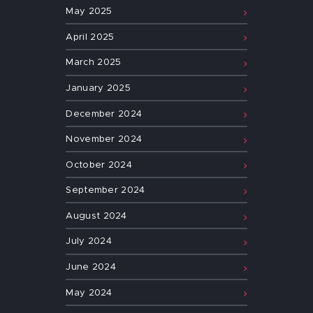
May
2025
April
2025
March
2025
January
2025
December
2024
November
2024
October
2024
September
2024
August
2024
July
2024
June
2024
May
2024