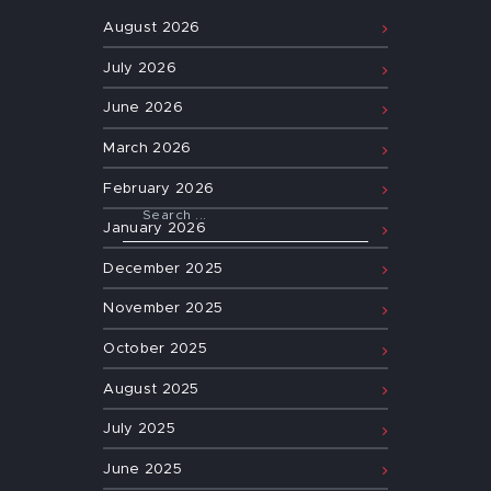
August
2026
July
2026
June
2026
March
2026
February
2026
January
2026
December
2025
November
2025
October
2025
August
2025
July
2025
June
2025