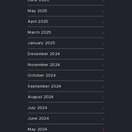
June
2025
May
2025
April
2025
March
2025
January
2025
December
2024
November
2024
October
2024
September
2024
August
2024
July
2024
June
2024
May
2024