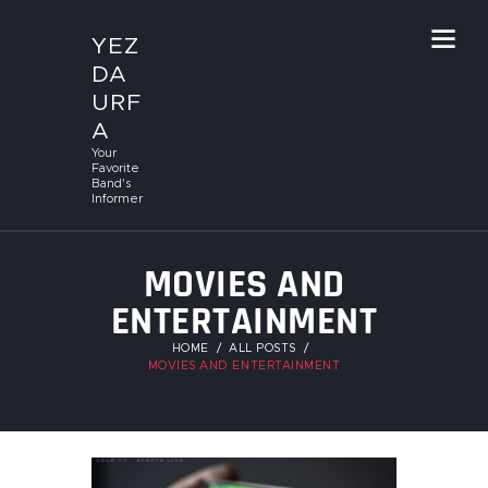
YEZ
DA
URF
A
Your
Favorite
Band's
Informer
MOVIES AND
ENTERTAINMENT
HOME
ALL POSTS
MOVIES AND ENTERTAINMENT