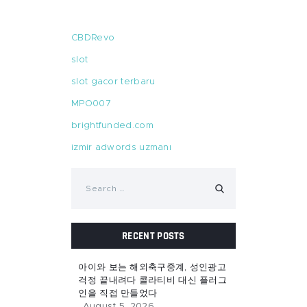
CBDRevo
slot
slot gacor terbaru
MPO007
brightfunded.com
izmir adwords uzmanı
Search
for:
RECENT POSTS
아이와 보는 해외축구중계, 성인광고
걱정 끝내려다 콜라티비 대신 플러그
인을 직접 만들었다
August 5, 2026