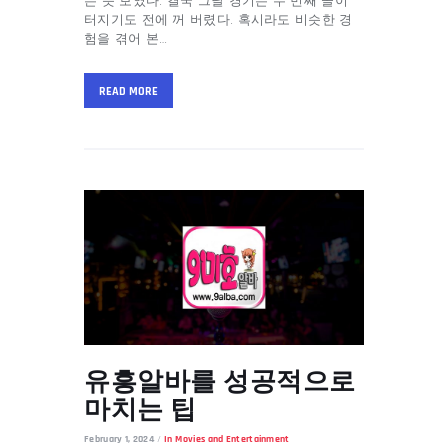
는 듯 보였다. 결국 그날 경기는 두 번째 골이
터지기도 전에 꺼 버렸다. 혹시라도 비슷한 경
험을 겪어 본…
READ MORE
유흥알바를 성공적으로
마치는 팁
February 1, 2024
In
Movies and Entertainment