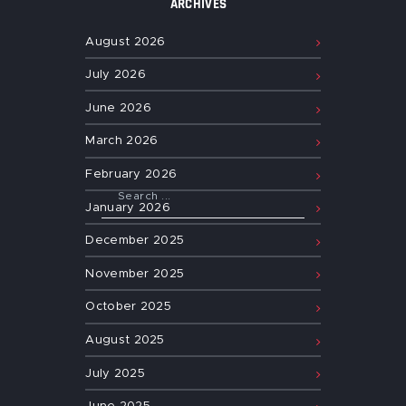
ARCHIVES
August
2026
July
2026
June
2026
March
2026
February
2026
January
2026
December
2025
November
2025
October
2025
August
2025
July
2025