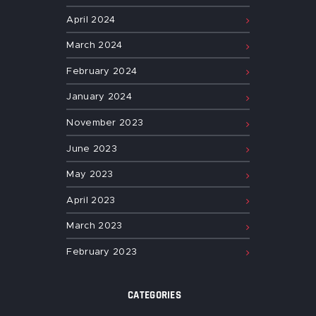
April
2024
March
2024
February
2024
January
2024
November
2023
June
2023
May
2023
April
2023
March
2023
February
2023
CATEGORIES