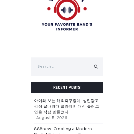
Search
for:
RECENT POSTS
아이와 보는 해외축구중계, 성인광고
걱정 끝내려다 콜라티비 대신 플러그
인을 직접 만들었다
August 5, 2026
888new: Creating a Modern