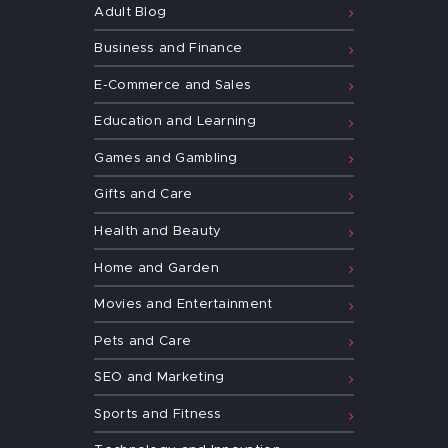
Adult Blog
Business and Finance
E-Commerce and Sales
Education and Learning
Games and Gambling
Gifts and Care
Health and Beauty
Home and Garden
Movies and Entertainment
Pets and Care
SEO and Marketing
Sports and Fitness