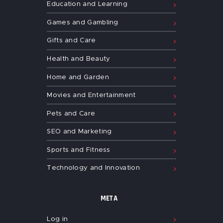
Education and Learning
Games and Gambling
Gifts and Care
Health and Beauty
Home and Garden
Movies and Entertainment
Pets and Care
SEO and Marketing
Sports and Fitness
Technology and Innovation
META
Log in