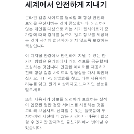
세계에서 안전하게 지내기
온라인 검증 사이트를 탐색할 때 항상 안전과
보안을 우선시하는 것이 중요합니다. 의심하지
않는 개인을 대상으로 하는 사기 웹사이트가 증
가함에 따라 경계를 늦추지 않고 정보를 제공하
는 것이 사기의 희생자가 되지 않도록 보호하는
핵심입니다.
이 디지털 환경에서 안전하게 지낼 수 있는 한
가지 방법은 온라인에서 개인 정보를 공유할 때
조심하는 것입니다. 민감한 데이터를 제공하기
전에 항상 검증 사이트의 정당성을 다시 확인하
십시오. HTTPS 암호화를 찾고, 다른 사용자의
리뷰를 읽고, 뭔가 이상하다고 느껴지면 본능을
믿으세요.
또한 사용자의 정보를 안전하게 보호하는 실적
이 입증된 평판 검증 서비스를 사용하는 것을
고려해 보십시오. 신뢰할 수 있는 플랫폼에 투
자하려면 사전에 더 많은 시간이나 비용이 필요
할 수 있지만 잠재적인 골칫거리에서 벗어날 수
있습니다.