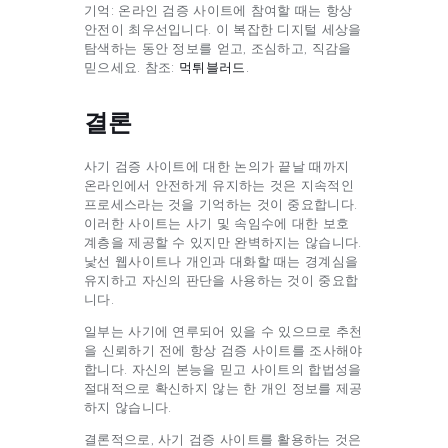
기억: 온라인 검증 사이트에 참여할 때는 항상
안전이 최우선입니다. 이 복잡한 디지털 세상을
탐색하는 동안 정보를 얻고, 조심하고, 직감을
믿으세요. 참조:
먹튀블러드
.
결론
사기 검증 사이트에 대한 논의가 끝날 때까지
온라인에서 안전하게 유지하는 것은 지속적인
프로세스라는 것을 기억하는 것이 중요합니다.
이러한 사이트는 사기 및 속임수에 대한 보호
계층을 제공할 수 있지만 완벽하지는 않습니다.
낯선 웹사이트나 개인과 대화할 때는 경계심을
유지하고 자신의 판단을 사용하는 것이 중요합
니다.
일부는 사기에 연루되어 있을 수 있으므로 추천
을 신뢰하기 전에 항상 검증 사이트를 조사해야
합니다. 자신의 본능을 믿고 사이트의 합법성을
절대적으로 확신하지 않는 한 개인 정보를 제공
하지 않습니다.
결론적으로, 사기 검증 사이트를 활용하는 것은