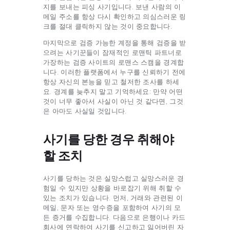
지를 보내는 피싱 사기입니다. 보낸 사람의 이
메일 주소를 항상 다시 확인하고 의심스러운 링
크를 절대 클릭하지 않는 것이 중요합니다.
마지막으로 검증 가능한 계정을 통해 검증을 받
으려는 사기꾼들이 잠재적인 로맨틱 파트너로
가장하는 검증 사이트의 로맨스 스캠을 경계합
니다. 이러한 플랫폼에서 누구를 신뢰하기 전에
항상 자신의 본능을 믿고 철저한 조사를 하세
요. 경계를 늦추지 말고 기억하세요: 만약 어떤
것이 너무 좋아서 사실이 아닌 것 같다면, 그것
은 아마도 사실일 것입니다.
사기를 당한 경우 취해야
할 조치
사기를 당하는 것은 실망스럽고 실망스러운 경
험일 수 있지만 상황을 바로잡기 위해 취할 수
있는 조치가 있습니다. 먼저, 거래와 관련된 이
메일, 문자 또는 영수증을 포함하여 사기의 모
든 증거를 수집합니다. 다음으로 은행이나 카드
회사에 연락하여 사기를 신고하고 잃어버린 자