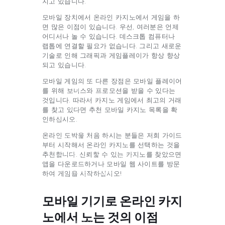
지고 있습니다.
모바일 장치에서 온라인 카지노에서 게임을 하
면 많은 이점이 있습니다. 우선, 여러분은 언제
어디서나 놀 수 있습니다. 데스크톱 컴퓨터나
랩톱에 연결할 필요가 없습니다. 그리고 새로운
기술로 인해 그래픽과 게임플레이가 항상 향상
되고 있습니다.
모바일 게임의 또 다른 장점은 모바일 플레이어
HOME
를 위해 보너스와 프로모션을 받을 수 있다는
것입니다. 따라서 카지노 게임에서 최고의 거래
BLOG
를 찾고 있다면 추천 모바일 카지노 목록을 확
인하십시오.
BUSINESS AND
온라인 도박을 처음 하시는 분들은 저희 가이드
FINANCE
부터 시작해서 온라인 카지노를 선택하는 것을
GIFTS AND CARE
추천합니다. 신뢰할 수 있는 카지노를 찾았으면
앱을 다운로드하거나 모바일 웹 사이트를 방문
GAMES AND
하여 게임을 시작하십시오!
GAMBLING
모바일 기기로 온라인 카지
HEALTH AND
노에서 노는 것의 이점
BEAUTY