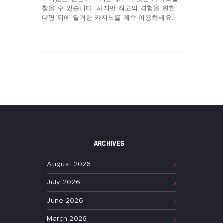
찾을 수 있습니다. 하지만 최고의 경험을 원한
다면 위에 열거한 카지노를 계속 이용하세요.
ARCHIVES
August
2026
July
2026
June
2026
March
2026