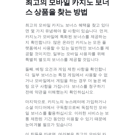
최고의 모바일 카지노 보너
스 상품을 찾는 방법
최고의 모바일 카지노 보너스 혜택을 찾고 있다
면 몇 가지 유념해야 할 사항이 있습니다. 먼저,
카지노가 모바일에 특화된 보너스를 제공하는
지 확인합니다. 많은 온라인 카지노는 모든 플
랫폼에서 사용할 수 있는 일반적인 보너스를 제
공할 것이지만, 일부는 모바일 사용자를 위해
특별히 별도의 보너스를 제공할 것입니다.
둘째, 베팅 요건과 게임 제한 사항을 확인합니
다. 일부 보너스는 특정 게임에서 사용할 수 없
거나 모바일에서 게임을 하는 경우 더 높은 베
팅 요구 사항을 가집니다. 보너스를 청구하기
전에 약관을 이해했는지 확인하십시오.
마지막으로, 카지노의 뉴스레터에 가입하거나
소셜 미디어에서 구독함으로써 독점적인 모바
일 보너스를 활용하십시오. 이러한 서비스는 보
통 제한된 기간 동안만 이용할 수 있기 때문에
눈여겨볼 필요가 있습니다.
이 팁들을 따르면, 여러분은 최고의 모바일 카