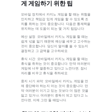
게 게임하기 위한 팁
모바일 장치에서 카지노 게임을 할 때는 위험을
인지하고 책임감 있게 게임을 할 수 있도록 조
치를 취하는 것이 중요합니다. 다음은 통제력을
유지하는 데 도움이 되는 몇 가지 팁입니다:
예산 설정: 모바일에서 카지노 게임을 할 때는
쉽게 넋을 잃기 때문에 예산을 세우고 고수하는
것이 중요합니다. 당신이 얼마를 쓸 수 있는지
결정하고 그 금액을 고수하세요.
휴식 시간: 모바일에서 카지노 게임을 할 때는
휴식을 취하는 것이 중요합니다. 만약 여러분이
게임에 너무 열중하고 있다고 느낀다면, 잠시
자리를 비우고 휴식을 취하세요.
중지 시기 파악: 모바일에서 카지노 게임을 언
제 중단해야 하는지 아는 것이 중요합니다. 만
약 여러분이 이기고 있는 것보다 더 많은 것을
잃고 있거나, 여러분이 중독이 되고 있다고 느
낀다면, 이제 그만 둘 때입니다.