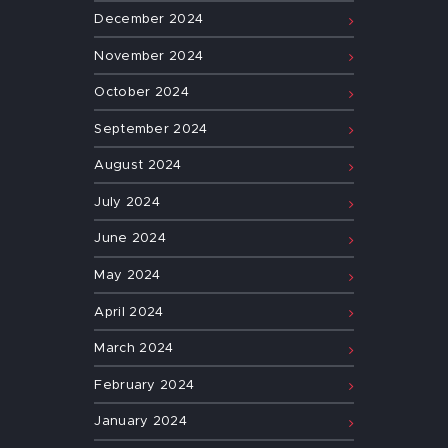
December
2024
November
2024
October
2024
September
2024
August
2024
July
2024
June
2024
May
2024
April
2024
March
2024
February
2024
January
2024