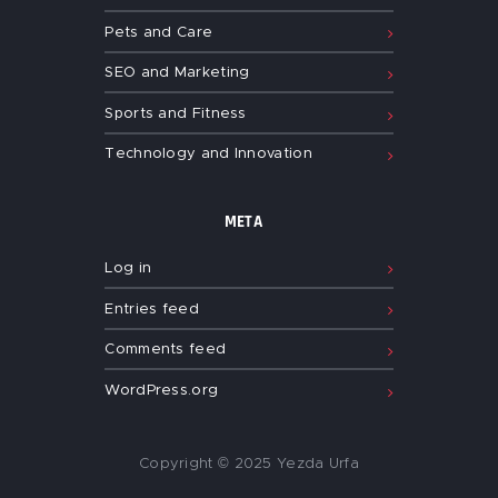
Pets and Care
SEO and Marketing
Sports and Fitness
Technology and Innovation
META
Log in
Entries feed
Comments feed
WordPress.org
Copyright © 2025 Yezda Urfa