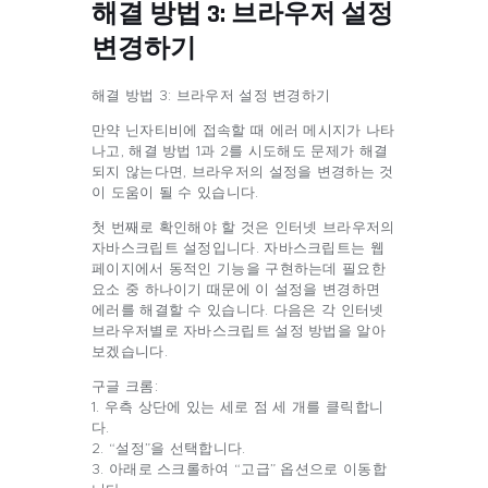
해결 방법 3: 브라우저 설정
변경하기
해결 방법 3: 브라우저 설정 변경하기
만약 닌자티비에 접속할 때 에러 메시지가 나타
나고, 해결 방법 1과 2를 시도해도 문제가 해결
되지 않는다면, 브라우저의 설정을 변경하는 것
이 도움이 될 수 있습니다.
첫 번째로 확인해야 할 것은 인터넷 브라우저의
자바스크립트 설정입니다. 자바스크립트는 웹
페이지에서 동적인 기능을 구현하는데 필요한
요소 중 하나이기 때문에 이 설정을 변경하면
에러를 해결할 수 있습니다. 다음은 각 인터넷
브라우저별로 자바스크립트 설정 방법을 알아
보겠습니다.
구글 크롬:
1. 우측 상단에 있는 세로 점 세 개를 클릭합니
다.
2. “설정”을 선택합니다.
3. 아래로 스크롤하여 “고급” 옵션으로 이동합