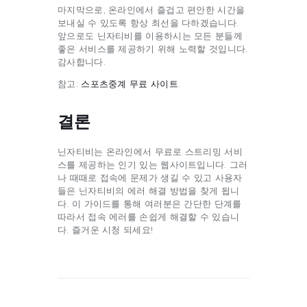
마지막으로, 온라인에서 즐겁고 편안한 시간을
보내실 수 있도록 항상 최선을 다하겠습니다.
앞으로도 닌자티비를 이용하시는 모든 분들께
좋은 서비스를 제공하기 위해 노력할 것입니다.
감사합니다.
참고:
스포츠중계 무료 사이트
.
결론
닌자티비는 온라인에서 무료로 스트리밍 서비
스를 제공하는 인기 있는 웹사이트입니다. 그러
나 때때로 접속에 문제가 생길 수 있고 사용자
들은 닌자티비의 에러 해결 방법을 찾게 됩니
다. 이 가이드를 통해 여러분은 간단한 단계를
따라서 접속 에러를 손쉽게 해결할 수 있습니
다. 즐거운 시청 되세요!