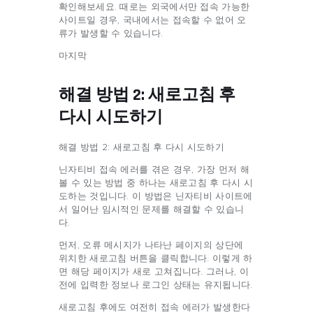
확인해보세요. 때로는 외국에서만 접속 가능한
사이트일 경우, 국내에서는 접속할 수 없어 오
류가 발생할 수 있습니다.
마지막
해결 방법 2: 새로고침 후
다시 시도하기
해결 방법 2: 새로고침 후 다시 시도하기
닌자티비 접속 에러를 겪은 경우, 가장 먼저 해
볼 수 있는 방법 중 하나는 새로고침 후 다시 시
도하는 것입니다. 이 방법은 닌자티비 사이트에
서 일어난 임시적인 문제를 해결할 수 있습니
다.
먼저, 오류 메시지가 나타난 페이지의 상단에
위치한 새로고침 버튼을 클릭합니다. 이렇게 하
면 해당 페이지가 새로 고쳐집니다. 그러나, 이
전에 입력한 정보나 로그인 상태는 유지됩니다.
새로고침 후에도 여전히 접속 에러가 발생한다