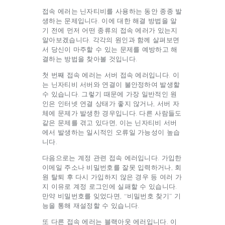
접속 에러는 닌자티비를 사용하는 동안 종종 발
생하는 문제입니다. 이에 대한 해결 방법을 알
기 전에 먼저 어떤 종류의 접속 에러가 있는지
알아보겠습니다. 각각의 원인과 함께 살펴보면
서 당신이 마주할 수 있는 문제를 예방하고 해
결하는 방법을 찾아볼 것입니다.
첫 번째 접속 에러는 서버 접속 에러입니다. 이
는 닌자티비 서버와 연결이 불안정하여 발생할
수 있습니다. 그렇기 때문에 가장 일반적인 원
인은 인터넷 연결 상태가 좋지 않거나, 서버 자
체에 문제가 발생한 경우입니다. 다른 사람들도
같은 문제를 겪고 있다면, 이는 닌자티비 서버
에서 발생하는 일시적인 오류일 가능성이 높습
니다.
다음으로는 계정 관련 접속 에러입니다. 가입한
이메일 주소나 비밀번호를 잘못 입력하거나, 회
원 탈퇴 후 다시 가입하지 않은 경우 등 여러 가
지 이유로 계정 로그인에 실패할 수 있습니다.
만약 비밀번호를 잊었다면, “비밀번호 찾기” 기
능을 통해 재설정할 수 있습니다.
또 다른 접속 에러는 블랙아웃 에러입니다. 이