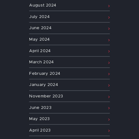
August
2024
July
2024
June
2024
May
2024
April
2024
March
2024
February
2024
January
2024
November
2023
June
2023
May
2023
April
2023