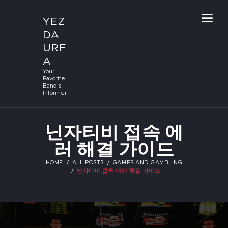
YEZ
DA
URF
A
Your
Favorite
Band's
Informer
닌자티비 접속 에
러 해결 가이드
HOME
ALL POSTS
GAMES AND GAMBLING
닌자티비 접속 에러 해결 가이드