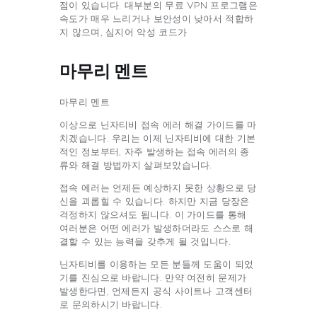
점이 있습니다. 대부분의 무료 VPN 프로그램은
속도가 매우 느리거나 보안성이 낮아서 적합하
지 않으며, 심지어 악성 코드가
마무리 멘트
마무리 멘트
이상으로 닌자티비 접속 에러 해결 가이드를 마
치겠습니다. 우리는 이제 닌자티비에 대한 기본
적인 정보부터, 자주 발생하는 접속 에러의 종
류와 해결 방법까지 살펴보았습니다.
접속 에러는 언제든 예상하지 못한 상황으로 당
신을 괴롭힐 수 있습니다. 하지만 지금 당장은
걱정하지 않으셔도 됩니다. 이 가이드를 통해
여러분은 어떤 에러가 발생하더라도 스스로 해
결할 수 있는 능력을 갖추게 될 것입니다.
닌자티비를 이용하는 모든 분들께 도움이 되었
기를 진심으로 바랍니다. 만약 여전히 문제가
발생한다면, 언제든지 공식 사이트나 고객센터
로 문의하시기 바랍니다.