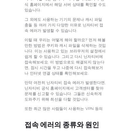
식 홈페이지에서 해당 서버 상태를 확인할 수도
있습니다.
그 외에도 사용하는 기기의 문제나 캐시 파일
충돌 등 여러 가지 다양한 이유로 닌자티비 접
속 에러가 발생할 수 있습니다.
이럴 때 우리는 어떻게 해야 할까요? 먼저 해볼
만한 방법은 쿠키와 캐시 파일을 삭제하는 것입
니다. 이는 사용하고 있는 브라우저의 설정에서
쉽게 할 수 있습니다. 그리고 다시 닌자티비에
접속해보세요. 이 방법으로도 해결되지 않는다
면, 잠시 시간을 두고 나중에 다시 접속해보거
나 인터넷 연결 상태를 확인해보세요.
만약 여전히 닌자티비 접속 에러가 발생한다면,
닌자티비 공식 홈페이지에서 고객센터를 찾아
문제를 신고할 수 있습니다. 그들은 신속하게
도와주기 위해 최선을 다할 것입니다.
또한 최근 많은 사람들이 사용하는 VPN 등의
접속 에러의 종류와 원인