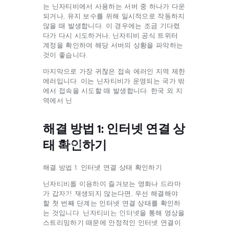
는 닌자티비에서 사용하는 서버 중 하나가 다운
되거나, 유지 보수를 위해 일시적으로 작동하지
않을 때 발생합니다. 이 경우에는 조금 기다렸
다가 다시 시도하거나, 닌자티비 공식 트위터
계정을 확인하여 해당 서버의 상황을 파악하는
것이 좋습니다.
마지막으로 가장 귀찮은 접속 에러인 지역 제한
에러입니다. 이는 닌자티비가 운영되는 국가 밖
에서 접속을 시도할 때 발생합니다. 한국 외 지
역에서 닌
해결 방법 1: 인터넷 연결 상
태 확인하기
HOME
BLOG
해결 방법 1: 인터넷 연결 상태 확인하기
BUSINESS AND
닌자티비를 이용하여 즐겨보는 영화나 드라마
FINANCE
가 갑자기 재생되지 않는다면, 우선 해결해야
할 첫 번째 단계는 인터넷 연결 상태를 확인하
GIFTS AND CARE
는 것입니다. 닌자티비는 인터넷을 통해 영상을
스트리밍하기 때문에 안정적인 인터넷 연결이