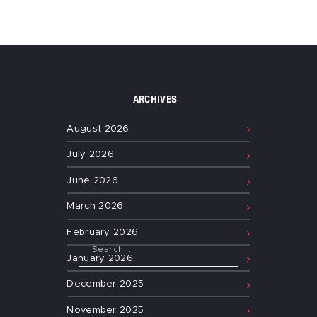
ARCHIVES
August
2026
July
2026
June
2026
March
2026
February
2026
January
2026
December
2025
November
2025