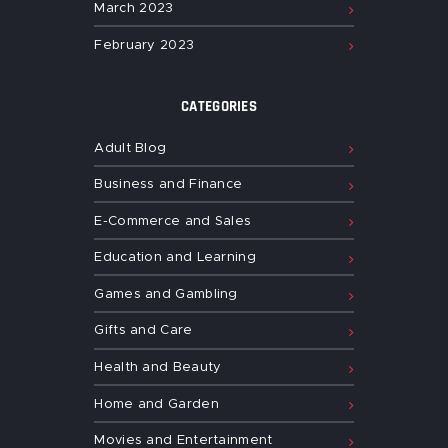
March
2023
February
2023
CATEGORIES
Adult Blog
Business and Finance
E-Commerce and Sales
Education and Learning
Games and Gambling
Gifts and Care
Health and Beauty
Home and Garden
Movies and Entertainment