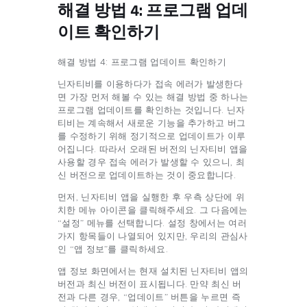
해결 방법 4: 프로그램 업데
이트 확인하기
해결 방법 4: 프로그램 업데이트 확인하기
닌자티비를 이용하다가 접속 에러가 발생한다
면 가장 먼저 해볼 수 있는 해결 방법 중 하나는
프로그램 업데이트를 확인하는 것입니다. 닌자
티비는 계속해서 새로운 기능을 추가하고 버그
를 수정하기 위해 정기적으로 업데이트가 이루
어집니다. 따라서 오래된 버전의 닌자티비 앱을
사용할 경우 접속 에러가 발생할 수 있으니, 최
신 버전으로 업데이트하는 것이 중요합니다.
먼저, 닌자티비 앱을 실행한 후 우측 상단에 위
치한 메뉴 아이콘을 클릭해주세요. 그 다음에는
“설정” 메뉴를 선택합니다. 설정 창에서는 여러
가지 항목들이 나열되어 있지만, 우리의 관심사
인 “앱 정보”를 클릭하세요.
앱 정보 화면에서는 현재 설치된 닌자티비 앱의
버전과 최신 버전이 표시됩니다. 만약 최신 버
전과 다른 경우, “업데이트” 버튼을 누르면 즉