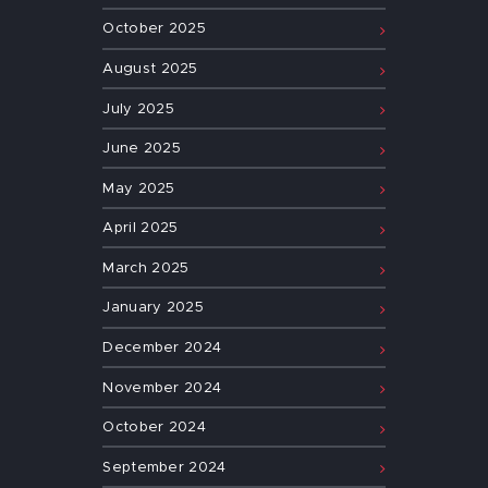
October
2025
August
2025
July
2025
June
2025
May
2025
April
2025
March
2025
January
2025
December
2024
November
2024
October
2024
September
2024