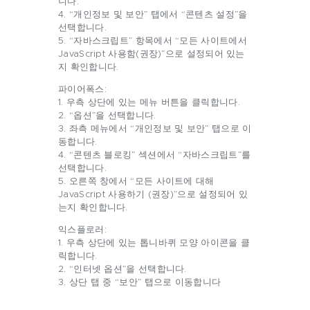
니다.
4. “개인정보 및 보안” 탭에서 “콘텐츠 설정”을
선택합니다.
5. “자바스크립트” 항목에서 “모든 사이트에서
JavaScript 사용함(권장)”으로 설정되어 있는
지 확인합니다.
파이어폭스:
1. 우측 상단에 있는 메뉴 버튼을 클릭합니다.
2. “옵션”을 선택합니다.
3. 좌측 메뉴에서 “개인정보 및 보안” 탭으로 이
동합니다.
4. “콘텐츠 블로킹” 섹션에서 “자바스크립트”를
선택합니다.
5. 오른쪽 창에서 “모든 사이트에 대해
JavaScript 사용하기 (권장)”으로 설정되어 있
는지 확인합니다.
익스플로러:
1. 우측 상단에 있는 톱니바퀴 모양 아이콘을 클
릭합니다.
2. “인터넷 옵션”을 선택합니다.
3. 상단 탭 중 “보안” 탭으로 이동합니다