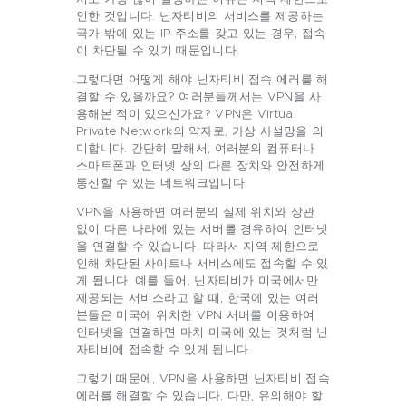
인한 것입니다. 닌자티비의 서비스를 제공하는
국가 밖에 있는 IP 주소를 갖고 있는 경우, 접속
이 차단될 수 있기 때문입니다.
그렇다면 어떻게 해야 닌자티비 접속 에러를 해
결할 수 있을까요? 여러분들께서는 VPN을 사
용해본 적이 있으신가요? VPN은 Virtual
Private Network의 약자로, 가상 사설망을 의
미합니다. 간단히 말해서, 여러분의 컴퓨터나
스마트폰과 인터넷 상의 다른 장치와 안전하게
통신할 수 있는 네트워크입니다.
VPN을 사용하면 여러분의 실제 위치와 상관
없이 다른 나라에 있는 서버를 경유하여 인터넷
을 연결할 수 있습니다. 따라서 지역 제한으로
인해 차단된 사이트나 서비스에도 접속할 수 있
게 됩니다. 예를 들어, 닌자티비가 미국에서만
제공되는 서비스라고 할 때, 한국에 있는 여러
분들은 미국에 위치한 VPN 서버를 이용하여
인터넷을 연결하면 마치 미국에 있는 것처럼 닌
자티비에 접속할 수 있게 됩니다.
그렇기 때문에, VPN을 사용하면 닌자티비 접속
에러를 해결할 수 있습니다. 다만, 유의해야 할